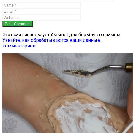
Post Comment
Этот сайт использует Akismet для борьбы со спамом.
Узнайте, как обрабатываются ваши данные
комментариев
.