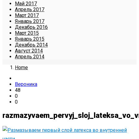
Май 2017
Апрель 2017
Март 2017
Январь 2017
Декабрь 2016
Март 2015
Январь 2015
Декабрь 2014
Август 2014
Апрель 2014
Home
Вероника
48
0
0
razmazyvaem_pervyj_sloj_lateksa_vo_v