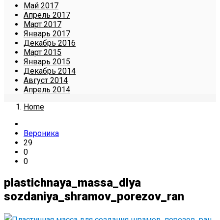
Май 2017
Апрель 2017
Март 2017
Январь 2017
Декабрь 2016
Март 2015
Январь 2015
Декабрь 2014
Август 2014
Апрель 2014
Home
Вероника
29
0
0
plastichnaya_massa_dlya
sozdaniya_shramov_porezov_ran