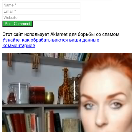
Post Comment
Этот сайт использует Akismet для борьбы со спамом.
Узнайте, как обрабатываются ваши данные
комментариев
.