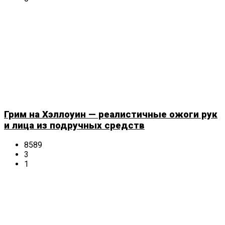
Грим на Хэллоуин — реалистичные ожоги рук
и лица из подручных средств
8589
3
1