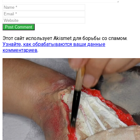
Post Comment
Этот сайт использует Akismet для борьбы со спамом.
Узнайте, как обрабатываются ваши данные
комментариев
.