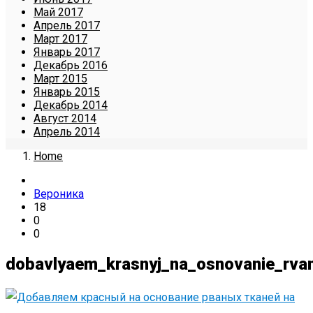
Май 2017
Апрель 2017
Март 2017
Январь 2017
Декабрь 2016
Март 2015
Январь 2015
Декабрь 2014
Август 2014
Апрель 2014
Home
Вероника
18
0
0
dobavlyaem_krasnyj_na_osnovanie_rvan