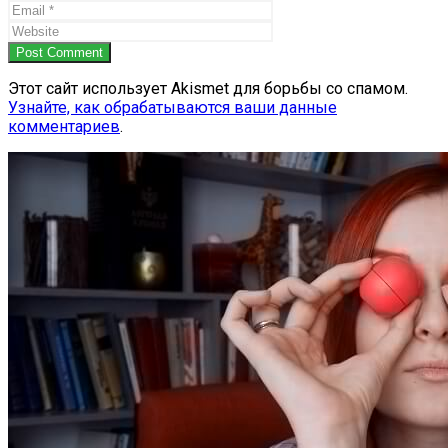
Post Comment
Этот сайт использует Akismet для борьбы со спамом.
Узнайте, как обрабатываются ваши данные
комментариев
.