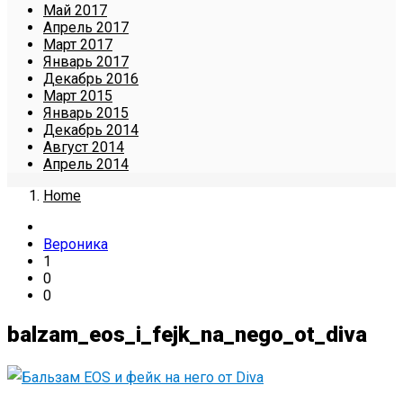
Май 2017
Апрель 2017
Март 2017
Январь 2017
Декабрь 2016
Март 2015
Январь 2015
Декабрь 2014
Август 2014
Апрель 2014
Home
Вероника
1
0
0
balzam_eos_i_fejk_na_nego_ot_diva