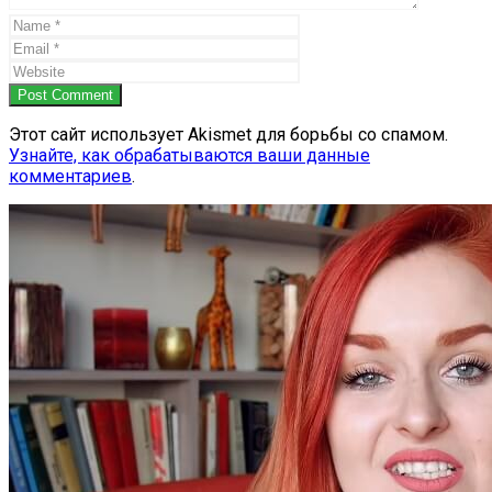
Post Comment
Этот сайт использует Akismet для борьбы со спамом.
Узнайте, как обрабатываются ваши данные
комментариев
.