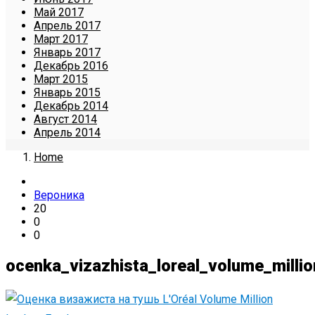
Май 2017
Апрель 2017
Март 2017
Январь 2017
Декабрь 2016
Март 2015
Январь 2015
Декабрь 2014
Август 2014
Апрель 2014
Home
Вероника
20
0
0
ocenka_vizazhista_loreal_volume_millio