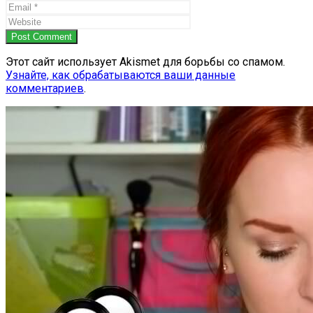
Post Comment
Этот сайт использует Akismet для борьбы со спамом.
Узнайте, как обрабатываются ваши данные
комментариев
.