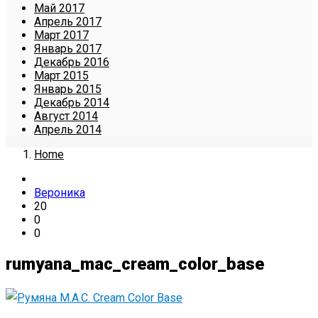
Май 2017
Апрель 2017
Март 2017
Январь 2017
Декабрь 2016
Март 2015
Январь 2015
Декабрь 2014
Август 2014
Апрель 2014
Home
Вероника
20
0
0
rumyana_mac_cream_color_base