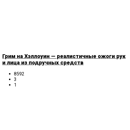
Грим на Хэллоуин — реалистичные ожоги рук
и лица из подручных средств
8592
3
1