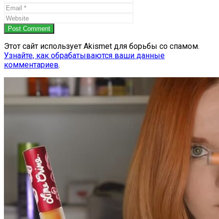
Post Comment
Этот сайт использует Akismet для борьбы со спамом.
Узнайте, как обрабатываются ваши данные
комментариев
.