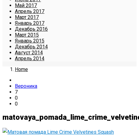
Май 2017
Апрель 2017
Март 2017
Январь 2017
Декабрь 2016
Март 2015
Январь 2015
Декабрь 2014
Август 2014
Апрель 2014
Home
Вероника
7
0
0
matovaya_pomada_lime_crime_velvetin