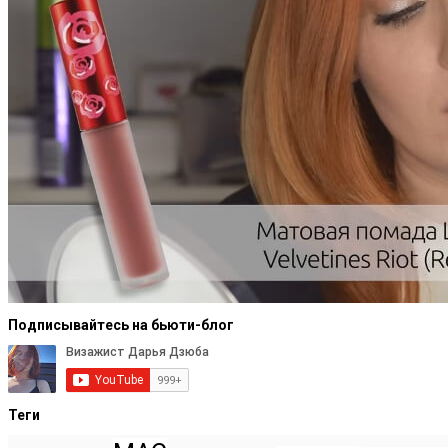
Подписывайтесь на бьюти-блог
Теги