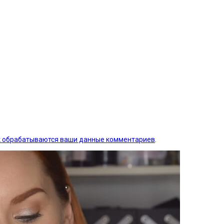
ак обрабатываются ваши данные комментариев
.