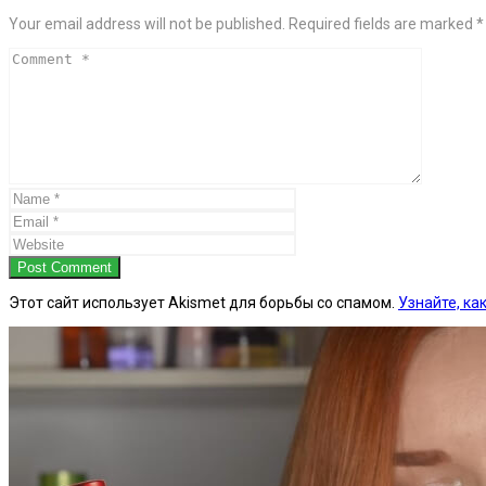
Your email address will not be published. Required fields are marked *
Post Comment
Этот сайт использует Akismet для борьбы со спамом.
Узнайте, к