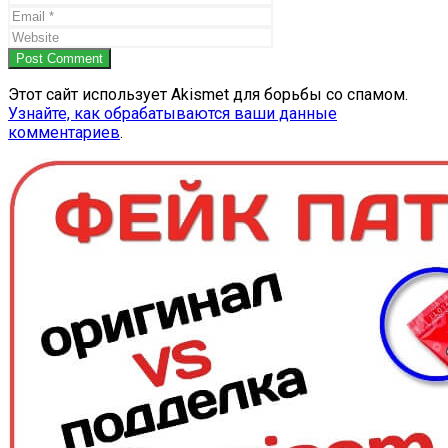
Post Comment
Этот сайт использует Akismet для борьбы со спамом.
Узнайте, как обрабатываются ваши данные
комментариев
.