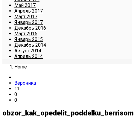
Май 2017
Апрель 2017
Март 2017
Январь 2017
Декабрь 2016
Март 2015
Январь 2015
Декабрь 2014
Август 2014
Апрель 2014
Home
Вероника
11
0
0
obzor_kak_opedelit_poddelku_berrisom