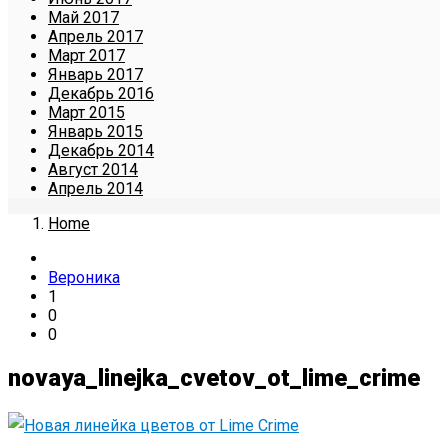
Май 2017
Апрель 2017
Март 2017
Январь 2017
Декабрь 2016
Март 2015
Январь 2015
Декабрь 2014
Август 2014
Апрель 2014
Home
Вероника
1
0
0
novaya_linejka_cvetov_ot_lime_crime