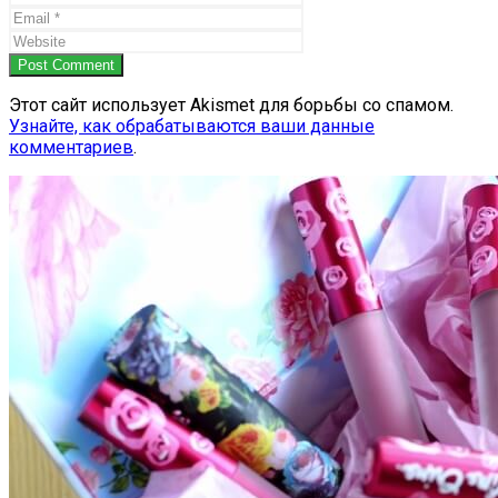
Post Comment
Этот сайт использует Akismet для борьбы со спамом.
Узнайте, как обрабатываются ваши данные
комментариев
.