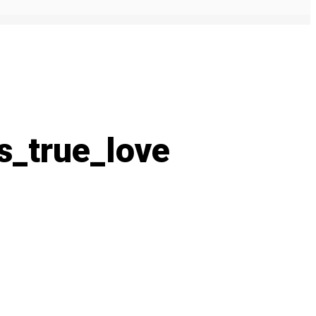
s_true_love