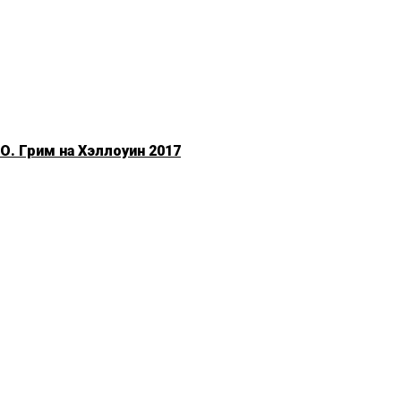
. Грим на Хэллоуин 2017