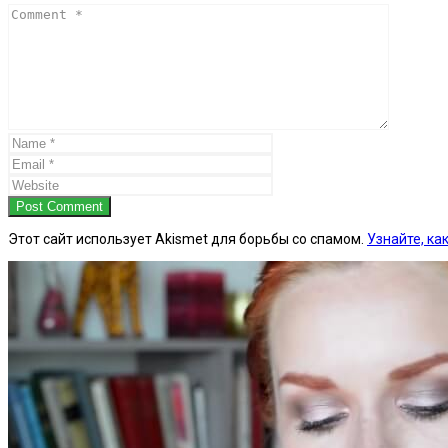
Post Comment
Этот сайт использует Akismet для борьбы со спамом.
Узнайте, к