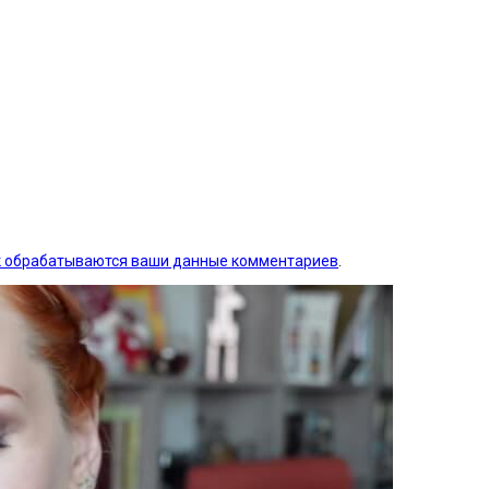
ак обрабатываются ваши данные комментариев
.