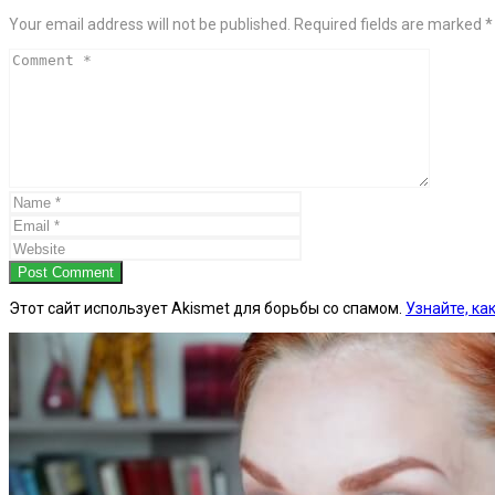
Your email address will not be published. Required fields are marked *
Post Comment
Этот сайт использует Akismet для борьбы со спамом.
Узнайте, к