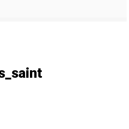
s_saint