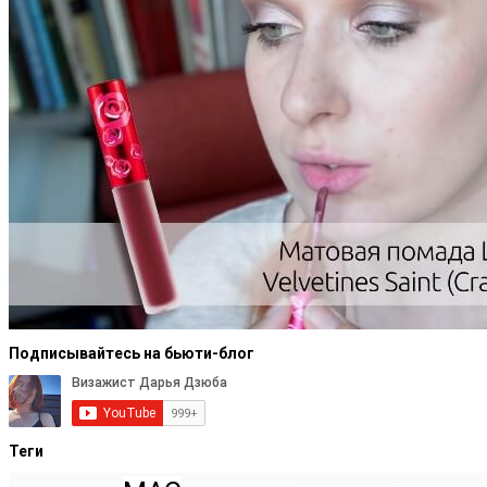
Подписывайтесь на бьюти-блог
Теги