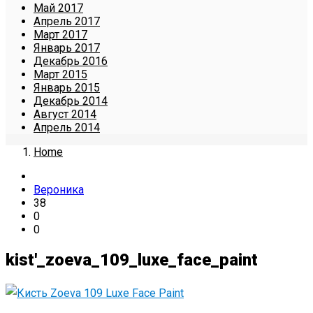
Май 2017
Апрель 2017
Март 2017
Январь 2017
Декабрь 2016
Март 2015
Январь 2015
Декабрь 2014
Август 2014
Апрель 2014
Home
Вероника
38
0
0
kist'_zoeva_109_luxe_face_paint