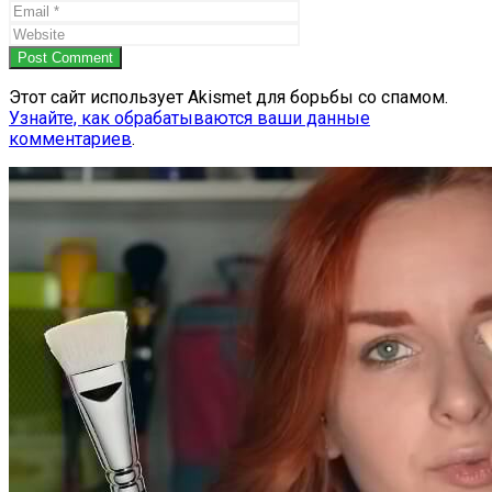
Post Comment
Этот сайт использует Akismet для борьбы со спамом.
Узнайте, как обрабатываются ваши данные
комментариев
.