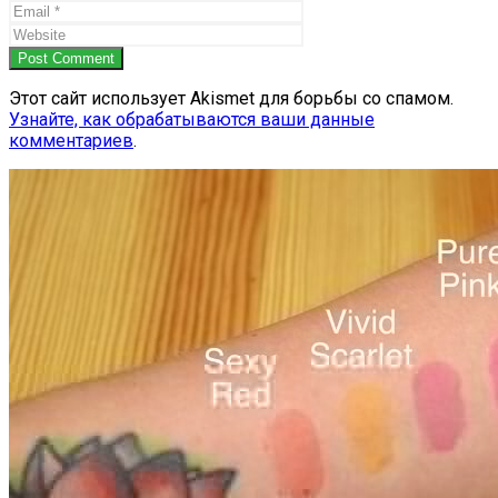
Post Comment
Этот сайт использует Akismet для борьбы со спамом.
Узнайте, как обрабатываются ваши данные
комментариев
.