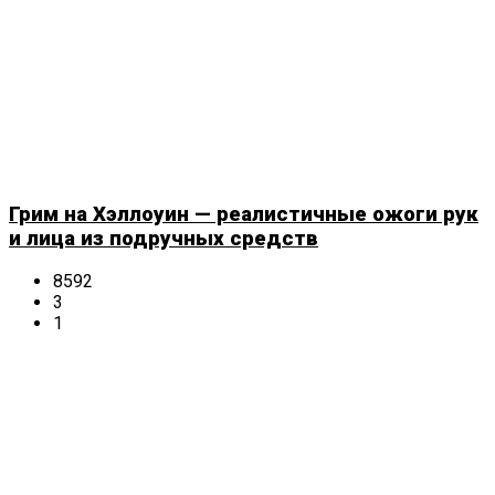
Грим на Хэллоуин — реалистичные ожоги рук
и лица из подручных средств
8592
3
1