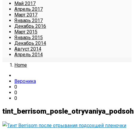
Май 2017
Апрель 2017
Март 2017
Январь 2017
Декабрь 2016
Март 2015
Январь 2015
Декабрь 2014
Август 2014
Апрель 2014
Home
Вероника
0
0
0
tint_berrisom_posle_otryvaniya_podsoh