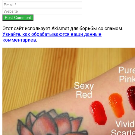
Post Comment
Этот сайт использует Akismet для борьбы со спамом.
Узнайте, как обрабатываются ваши данные
комментариев
.