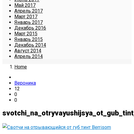
Май 2017
Апрель 2017
Март 2017
Январь 2017
Декабрь 2016
Март 2015
Январь 2015
Декабрь 2014
Август 2014
Апрель 2014
Home
Вероника
12
0
0
svotchi_na_otryvayushijsya_ot_gub_tin