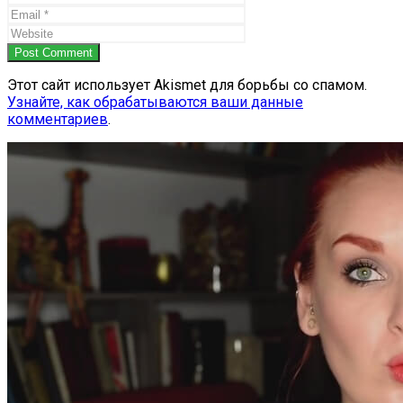
Post Comment
Этот сайт использует Akismet для борьбы со спамом.
Узнайте, как обрабатываются ваши данные
комментариев
.