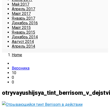
Май 2017
Апрель 2017
Март 2017
Январь 2017
Декабрь 2016
Март 2015
Январь 2015
Декабрь 2014
Август 2014
Апрель 2014
Home
Вероника
10
0
0
otryvayushijsya_tint_berrisom_v_dejstvi