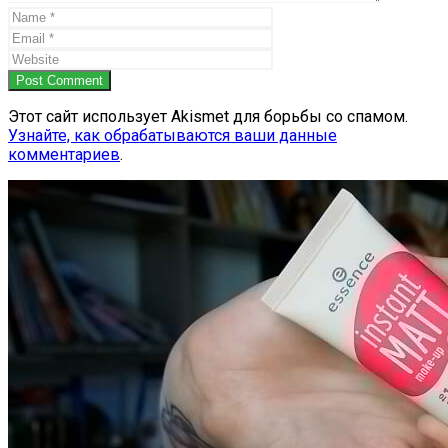
Post Comment
Этот сайт использует Akismet для борьбы со спамом.
Узнайте, как обрабатываются ваши данные
комментариев
.