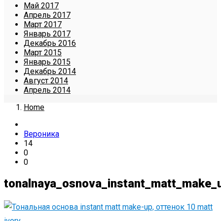
Май 2017
Апрель 2017
Март 2017
Январь 2017
Декабрь 2016
Март 2015
Январь 2015
Декабрь 2014
Август 2014
Апрель 2014
Home
Вероника
14
0
0
tonalnaya_osnova_instant_matt_make_