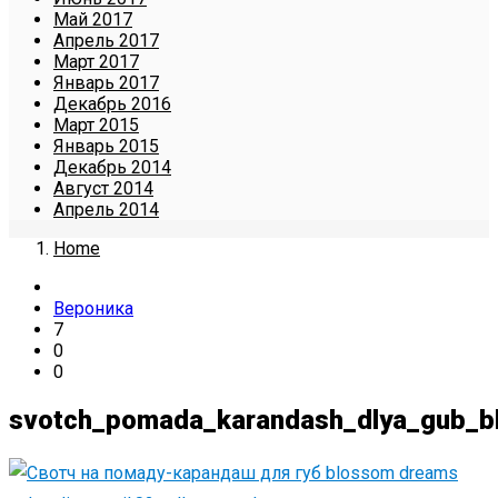
Май 2017
Апрель 2017
Март 2017
Январь 2017
Декабрь 2016
Март 2015
Январь 2015
Декабрь 2014
Август 2014
Апрель 2014
Home
Вероника
7
0
0
svotch_pomada_karandash_dlya_gub_bl