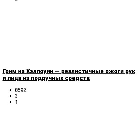
Грим на Хэллоуин — реалистичные ожоги рук
и лица из подручных средств
8592
3
1