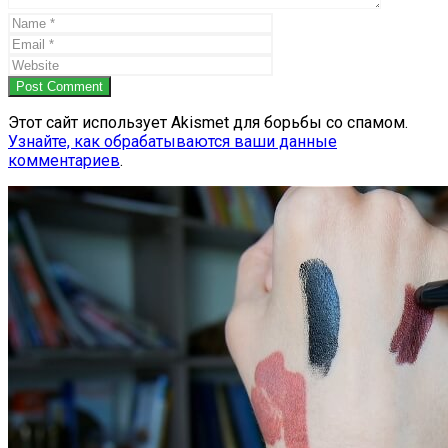
Post Comment
Этот сайт использует Akismet для борьбы со спамом.
Узнайте, как обрабатываются ваши данные
комментариев
.