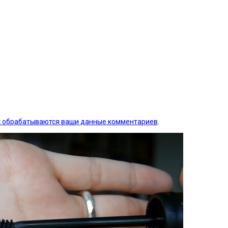
ак обрабатываются ваши данные комментариев
.