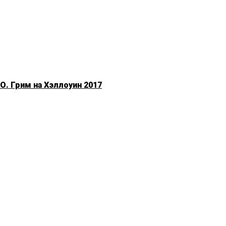
. Грим на Хэллоуин 2017