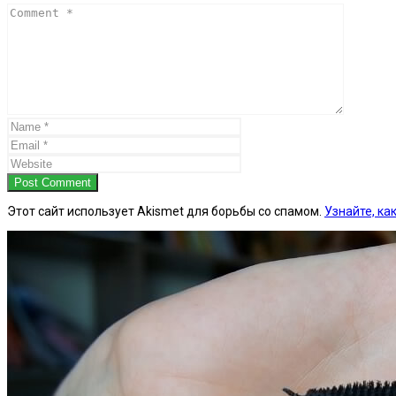
Post Comment
Этот сайт использует Akismet для борьбы со спамом.
Узнайте, к