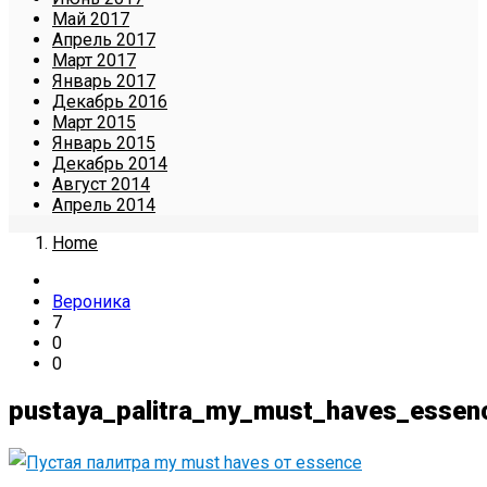
Май 2017
Апрель 2017
Март 2017
Январь 2017
Декабрь 2016
Март 2015
Январь 2015
Декабрь 2014
Август 2014
Апрель 2014
Home
Вероника
7
0
0
pustaya_palitra_my_must_haves_essen