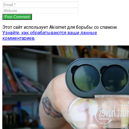
Post Comment
Этот сайт использует Akismet для борьбы со спамом.
Узнайте, как обрабатываются ваши данные
комментариев
.