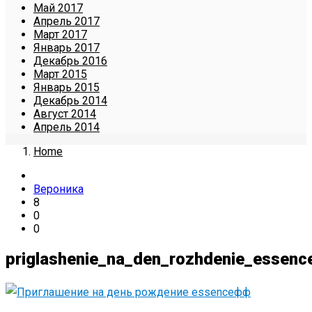
Май 2017
Апрель 2017
Март 2017
Январь 2017
Декабрь 2016
Март 2015
Январь 2015
Декабрь 2014
Август 2014
Апрель 2014
Home
Вероника
8
0
0
priglashenie_na_den_rozhdenie_essenc