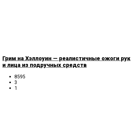
Грим на Хэллоуин — реалистичные ожоги рук
и лица из подручных средств
8595
3
1