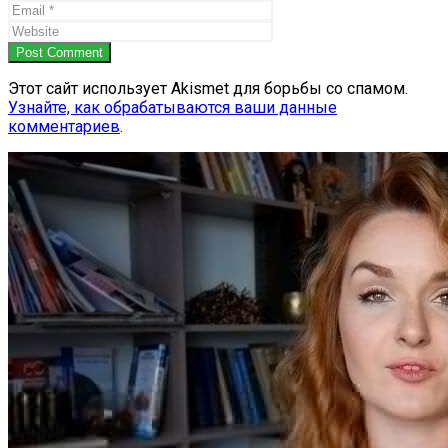
Post Comment
Этот сайт использует Akismet для борьбы со спамом.
Узнайте, как обрабатываются ваши данные
комментариев
.