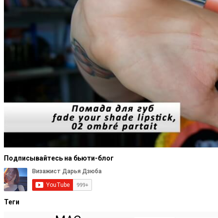
Подписывайтесь на бьюти-блог
Теги