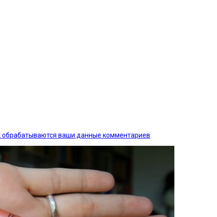
ак обрабатываются ваши данные комментариев
.