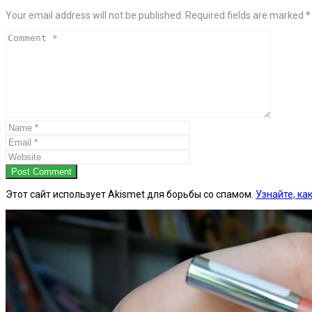
Your email address will not be published. Required fields are marked *
Post Comment
Этот сайт использует Akismet для борьбы со спамом.
Узнайте, к