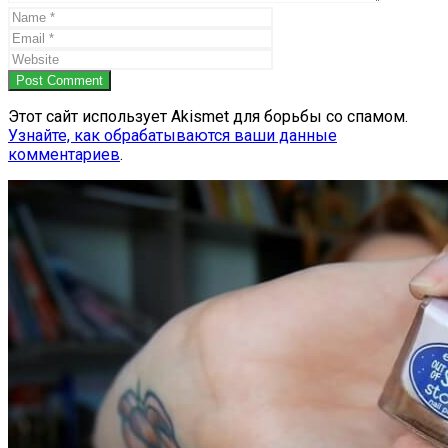
Post Comment
Этот сайт использует Akismet для борьбы со спамом.
Узнайте, как обрабатываются ваши данные
комментариев
.