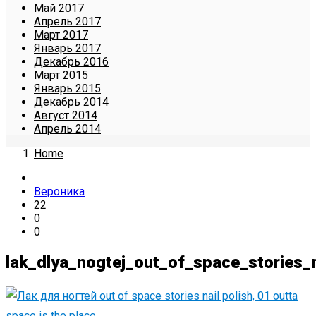
Май 2017
Апрель 2017
Март 2017
Январь 2017
Декабрь 2016
Март 2015
Январь 2015
Декабрь 2014
Август 2014
Апрель 2014
Home
Вероника
22
0
0
lak_dlya_nogtej_out_of_space_stories_