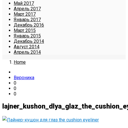
Май 2017
Апрель 2017
Март 2017
Январь 2017
Декабрь 2016
Март 2015
Январь 2015
Декабрь 2014
Август 2014
Апрель 2014
Home
Вероника
0
0
0
lajner_kushon_dlya_glaz_the_cushion_ey