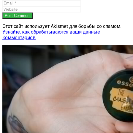
Post Comment
Этот сайт использует Akismet для борьбы со спамом.
Узнайте, как обрабатываются ваши данные
комментариев
.