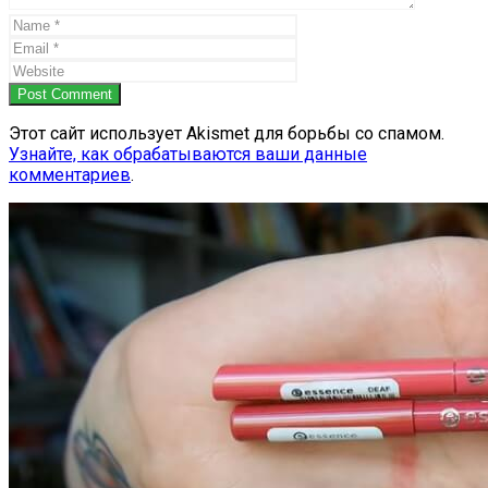
Post Comment
Этот сайт использует Akismet для борьбы со спамом.
Узнайте, как обрабатываются ваши данные
комментариев
.