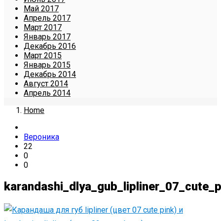
Май 2017
Апрель 2017
Март 2017
Январь 2017
Декабрь 2016
Март 2015
Январь 2015
Декабрь 2014
Август 2014
Апрель 2014
Home
Вероника
22
0
0
karandashi_dlya_gub_lipliner_07_cute_p