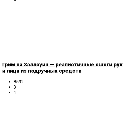
Грим на Хэллоуин — реалистичные ожоги рук
и лица из подручных средств
8592
3
1