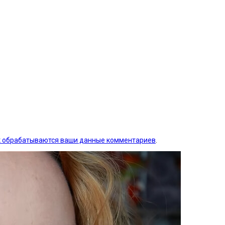
ак обрабатываются ваши данные комментариев
.