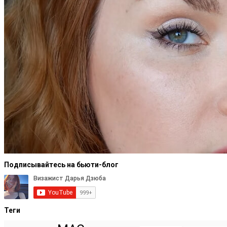
Подписывайтесь на бьюти-блог
Теги