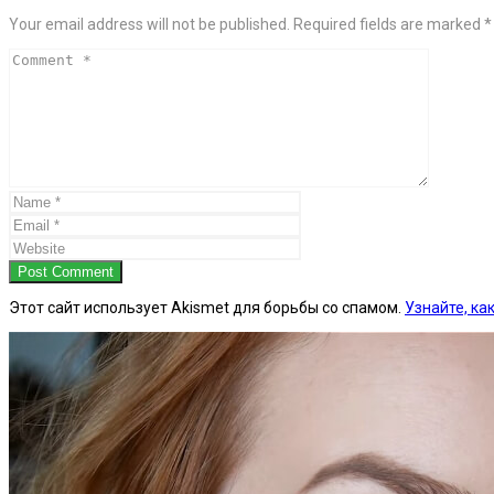
Your email address will not be published. Required fields are marked *
Post Comment
Этот сайт использует Akismet для борьбы со спамом.
Узнайте, к