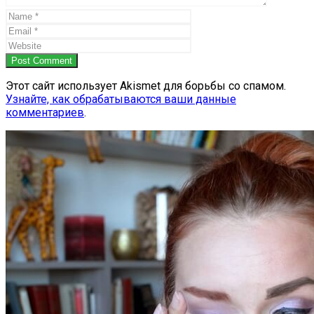
Post Comment
Этот сайт использует Akismet для борьбы со спамом.
Узнайте, как обрабатываются ваши данные
комментариев
.