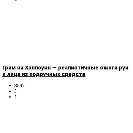
Грим на Хэллоуин — реалистичные ожоги рук
и лица из подручных средств
8592
3
1