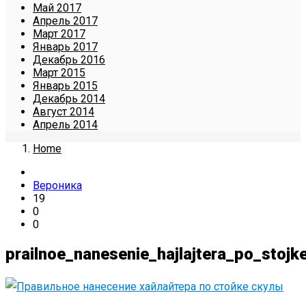
Май 2017
Апрель 2017
Март 2017
Январь 2017
Декабрь 2016
Март 2015
Январь 2015
Декабрь 2014
Август 2014
Апрель 2014
Home
Вероника
19
0
0
prailnoe_nanesenie_hajlajtera_po_stojk