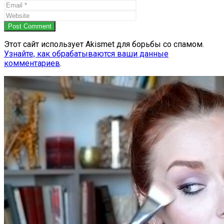
Post Comment
Этот сайт использует Akismet для борьбы со спамом.
Узнайте, как обрабатываются ваши данные
комментариев
.