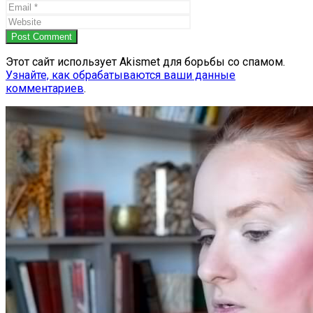
Post Comment
Этот сайт использует Akismet для борьбы со спамом.
Узнайте, как обрабатываются ваши данные
комментариев
.