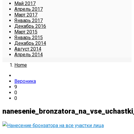
Май 2017
Апрель 2017
Март 2017
Январь 2017
Декабрь 2016
Март 2015
Январь 2015
Декабрь 2014
Август 2014
Апрель 2014
Home
Вероника
9
0
0
nanesenie_bronzatora_na_vse_uchastki_