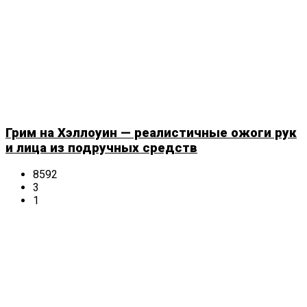
Грим на Хэллоуин — реалистичные ожоги рук
и лица из подручных средств
8592
3
1