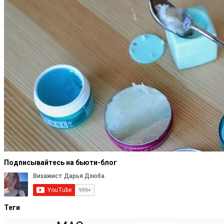
Подписывайтесь на бьюти-блог
Теги