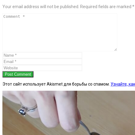
Your email address will not be published. Required fields are marked *
Post Comment
Этот сайт использует Akismet для борьбы со спамом.
Узнайте, к