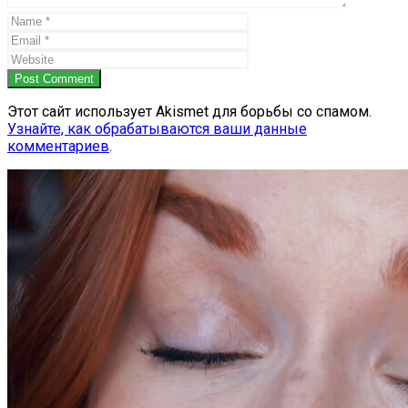
Post Comment
Этот сайт использует Akismet для борьбы со спамом.
Узнайте, как обрабатываются ваши данные
комментариев
.