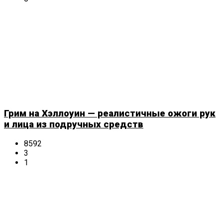
Грим на Хэллоуин — реалистичные ожоги рук
и лица из подручных средств
8592
3
1