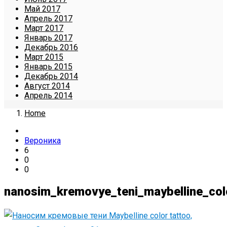
Май 2017
Апрель 2017
Март 2017
Январь 2017
Декабрь 2016
Март 2015
Январь 2015
Декабрь 2014
Август 2014
Апрель 2014
Home
Вероника
6
0
0
nanosim_kremovye_teni_maybelline_col