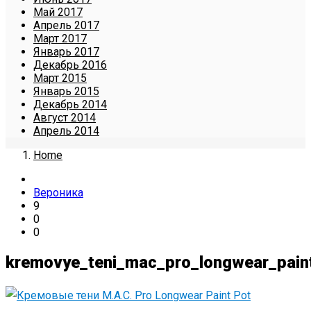
Май 2017
Апрель 2017
Март 2017
Январь 2017
Декабрь 2016
Март 2015
Январь 2015
Декабрь 2014
Август 2014
Апрель 2014
Home
Вероника
9
0
0
kremovye_teni_mac_pro_longwear_pain