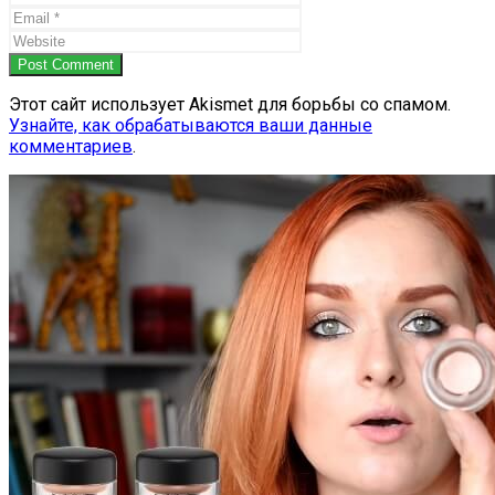
Post Comment
Этот сайт использует Akismet для борьбы со спамом.
Узнайте, как обрабатываются ваши данные
комментариев
.