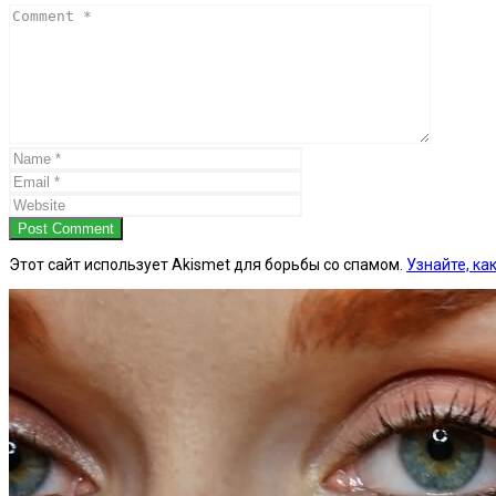
Post Comment
Этот сайт использует Akismet для борьбы со спамом.
Узнайте, к