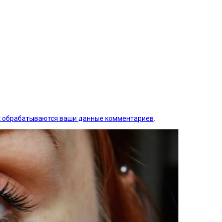
ак обрабатываются ваши данные комментариев
.