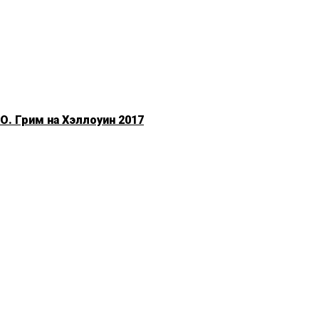
. Грим на Хэллоуин 2017