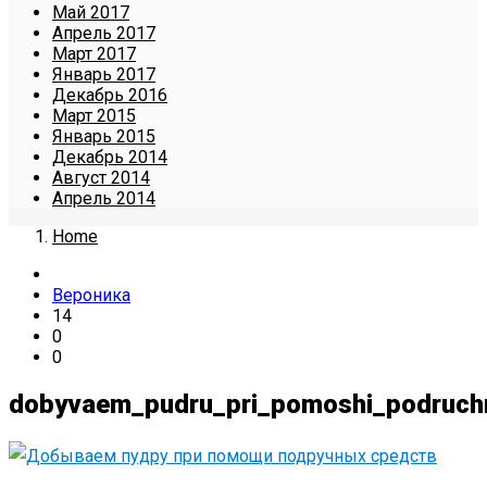
Май 2017
Апрель 2017
Март 2017
Январь 2017
Декабрь 2016
Март 2015
Январь 2015
Декабрь 2014
Август 2014
Апрель 2014
Home
Вероника
14
0
0
dobyvaem_pudru_pri_pomoshi_podruch