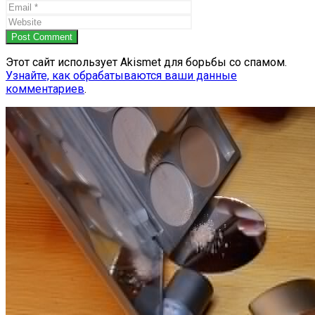
Post Comment
Этот сайт использует Akismet для борьбы со спамом.
Узнайте, как обрабатываются ваши данные
комментариев
.