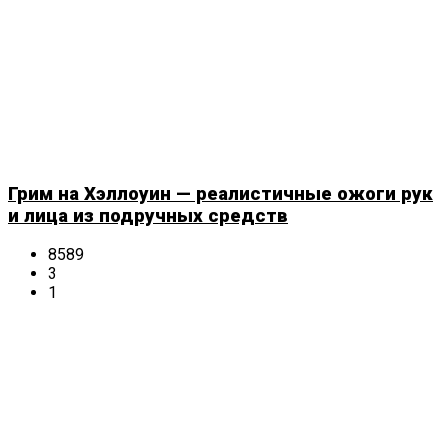
Грим на Хэллоуин — реалистичные ожоги рук
и лица из подручных средств
8589
3
1