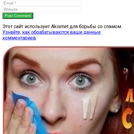
Post Comment
Этот сайт использует Akismet для борьбы со спамом.
Узнайте, как обрабатываются ваши данные
комментариев
.