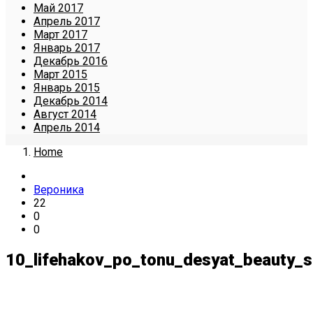
Май 2017
Апрель 2017
Март 2017
Январь 2017
Декабрь 2016
Март 2015
Январь 2015
Декабрь 2014
Август 2014
Апрель 2014
Home
Вероника
22
0
0
10_lifehakov_po_tonu_desyat_beauty_