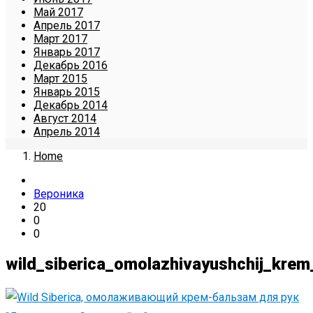
Май 2017
Апрель 2017
Март 2017
Январь 2017
Декабрь 2016
Март 2015
Январь 2015
Декабрь 2014
Август 2014
Апрель 2014
Home
Вероника
20
0
0
wild_siberica_omolazhivayushchij_krem