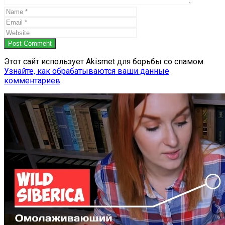
Post Comment
Этот сайт использует Akismet для борьбы со спамом.
Узнайте, как обрабатываются ваши данные
комментариев
.