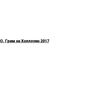
. Грим на Хэллоуин 2017