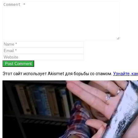
Post Comment
Этот сайт использует Akismet для борьбы со спамом.
Узнайте, к