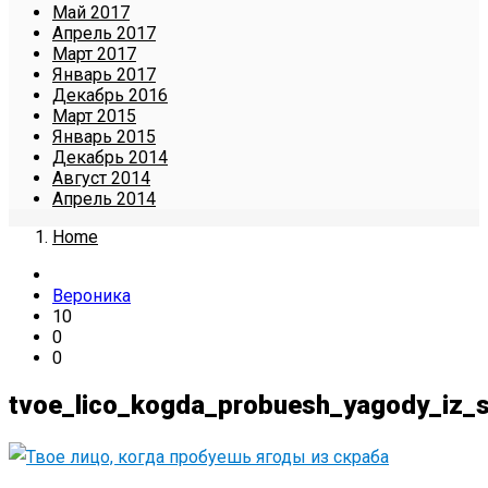
Май 2017
Апрель 2017
Март 2017
Январь 2017
Декабрь 2016
Март 2015
Январь 2015
Декабрь 2014
Август 2014
Апрель 2014
Home
Вероника
10
0
0
tvoe_lico_kogda_probuesh_yagody_iz_