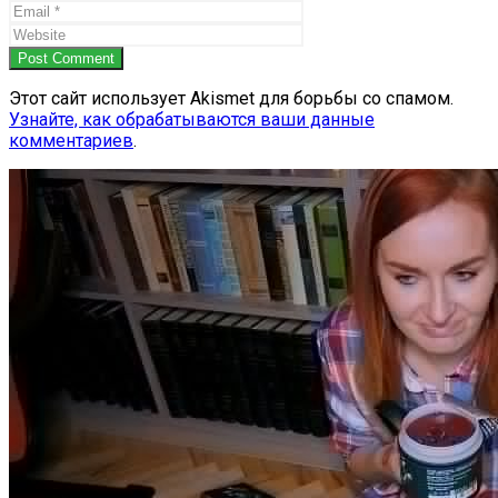
Post Comment
Этот сайт использует Akismet для борьбы со спамом.
Узнайте, как обрабатываются ваши данные
комментариев
.