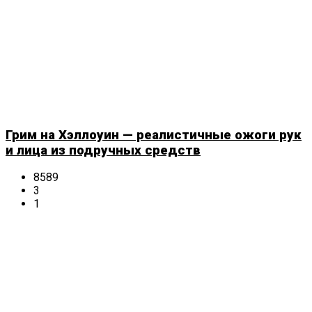
Грим на Хэллоуин — реалистичные ожоги рук
и лица из подручных средств
8589
3
1