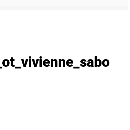
_ot_vivienne_sabo