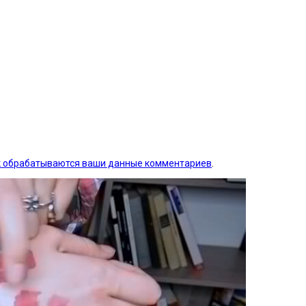
ак обрабатываются ваши данные комментариев
.