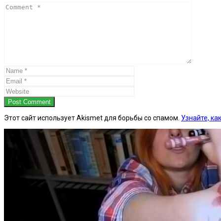
Post Comment
Этот сайт использует Akismet для борьбы со спамом.
Узнайте, к