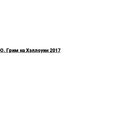
. Грим на Хэллоуин 2017