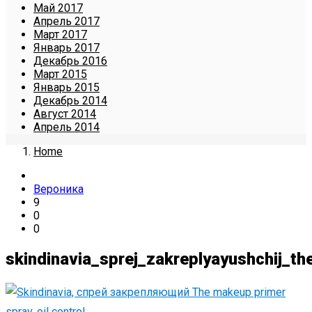
Май 2017
Апрель 2017
Март 2017
Январь 2017
Декабрь 2016
Март 2015
Январь 2015
Декабрь 2014
Август 2014
Апрель 2014
Home
Вероника
9
0
0
skindinavia_sprej_zakreplyayushchij_t