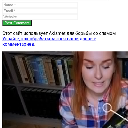
Post Comment
Этот сайт использует Akismet для борьбы со спамом.
Узнайте, как обрабатываются ваши данные
комментариев
.