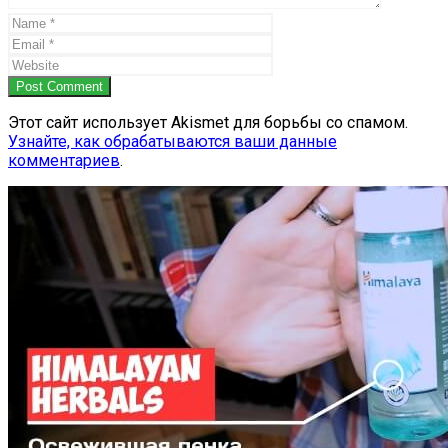
Post Comment
Этот сайт использует Akismet для борьбы со спамом.
Узнайте, как обрабатываются ваши данные
комментариев
.