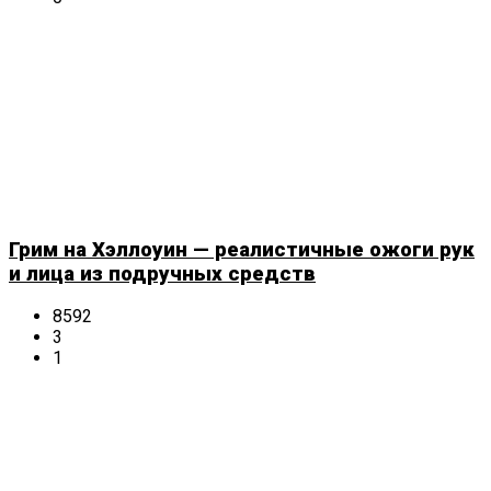
Грим на Хэллоуин — реалистичные ожоги рук
и лица из подручных средств
8592
3
1