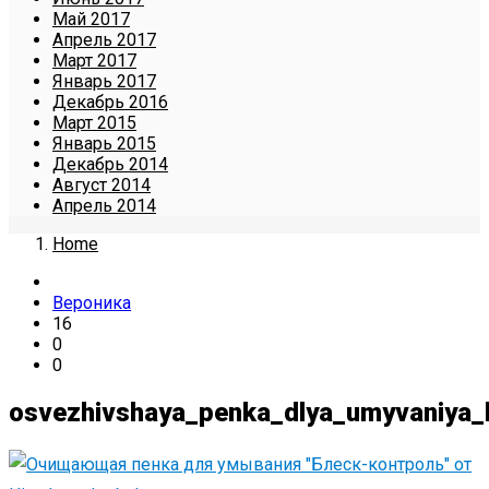
Май 2017
Апрель 2017
Март 2017
Январь 2017
Декабрь 2016
Март 2015
Январь 2015
Декабрь 2014
Август 2014
Апрель 2014
Home
Вероника
16
0
0
osvezhivshaya_penka_dlya_umyvaniya_b