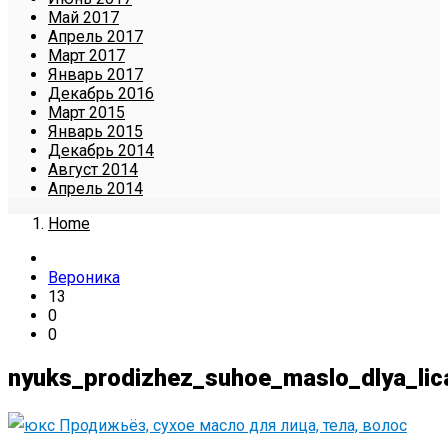
Май 2017
Апрель 2017
Март 2017
Январь 2017
Декабрь 2016
Март 2015
Январь 2015
Декабрь 2014
Август 2014
Апрель 2014
Home
Вероника
13
0
0
nyuks_prodizhez_suhoe_maslo_dlya_lic