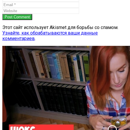
Post Comment
Этот сайт использует Akismet для борьбы со спамом.
Узнайте, как обрабатываются ваши данные
комментариев
.