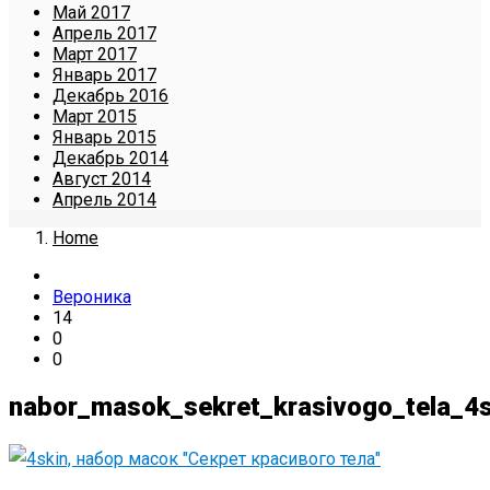
Май 2017
Апрель 2017
Март 2017
Январь 2017
Декабрь 2016
Март 2015
Январь 2015
Декабрь 2014
Август 2014
Апрель 2014
Home
Вероника
14
0
0
nabor_masok_sekret_krasivogo_tela_4s