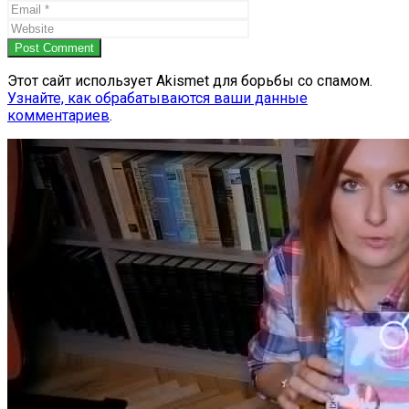
Post Comment
Этот сайт использует Akismet для борьбы со спамом.
Узнайте, как обрабатываются ваши данные
комментариев
.