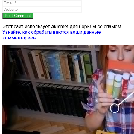
Post Comment
Этот сайт использует Akismet для борьбы со спамом.
Узнайте, как обрабатываются ваши данные
комментариев
.