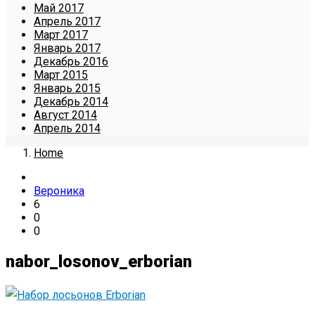
Май 2017
Апрель 2017
Март 2017
Январь 2017
Декабрь 2016
Март 2015
Январь 2015
Декабрь 2014
Август 2014
Апрель 2014
Home
Вероника
6
0
0
nabor_losonov_erborian