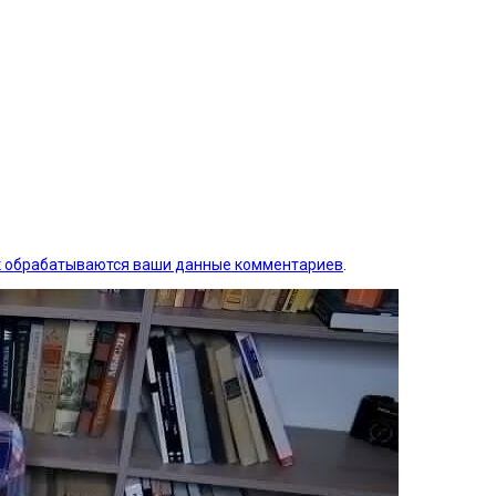
ак обрабатываются ваши данные комментариев
.