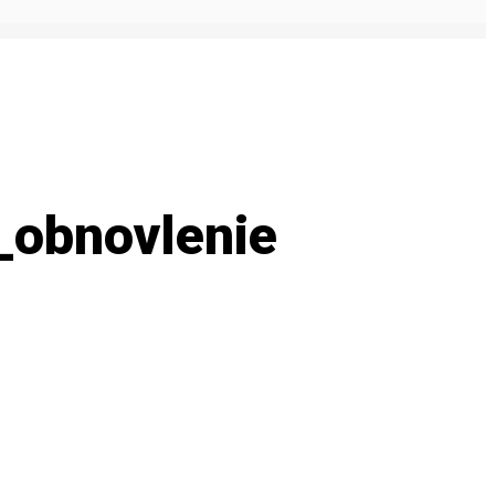
_obnovlenie