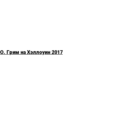
. Грим на Хэллоуин 2017