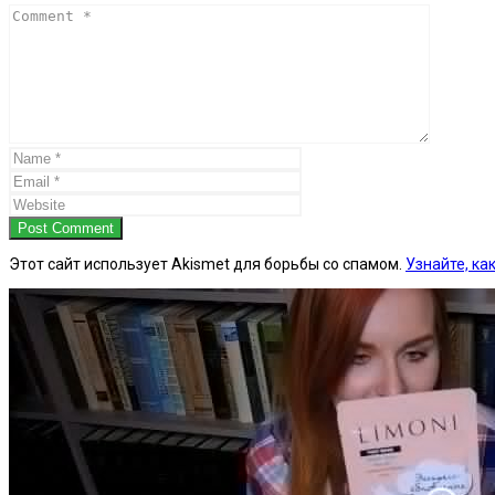
Post Comment
Этот сайт использует Akismet для борьбы со спамом.
Узнайте, к