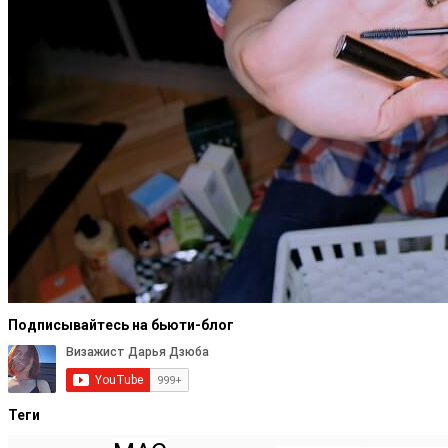
Подписывайтесь на бьюти-блог
Теги