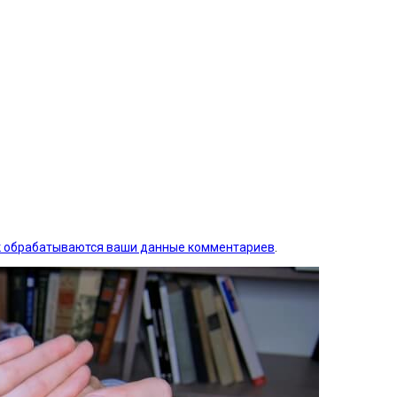
ак обрабатываются ваши данные комментариев
.