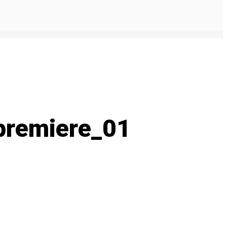
_premiere_01