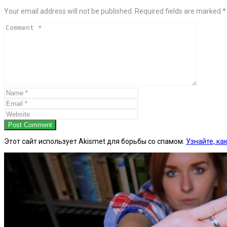
Your email address will not be published. Required fields are marked *
Post Comment
Этот сайт использует Akismet для борьбы со спамом.
Узнайте, к