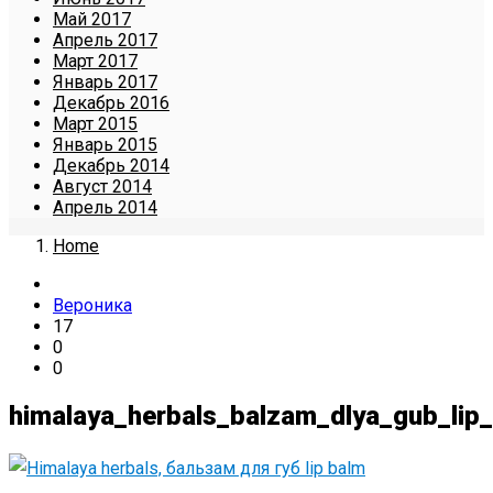
Май 2017
Апрель 2017
Март 2017
Январь 2017
Декабрь 2016
Март 2015
Январь 2015
Декабрь 2014
Август 2014
Апрель 2014
Home
Вероника
17
0
0
himalaya_herbals_balzam_dlya_gub_lip