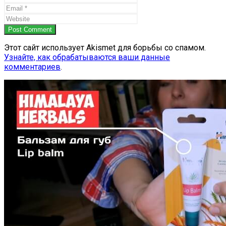
Post Comment
Этот сайт использует Akismet для борьбы со спамом.
Узнайте, как обрабатываются ваши данные
комментариев
.