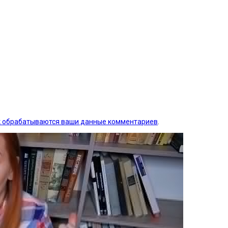
ак обрабатываются ваши данные комментариев
.