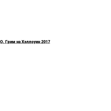
. Грим на Хэллоуин 2017