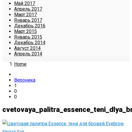
Май 2017
Апрель 2017
Март 2017
Январь 2017
Декабрь 2016
Март 2015
Январь 2015
Декабрь 2014
Август 2014
Апрель 2014
Home
Вероника
1
0
0
cvetovaya_palitra_essence_teni_dlya_b