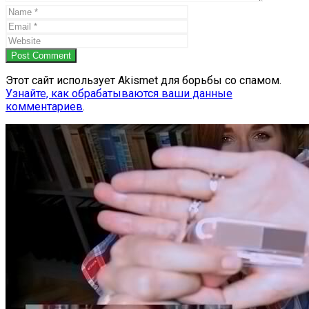
Post Comment
Этот сайт использует Akismet для борьбы со спамом.
Узнайте, как обрабатываются ваши данные
комментариев
.