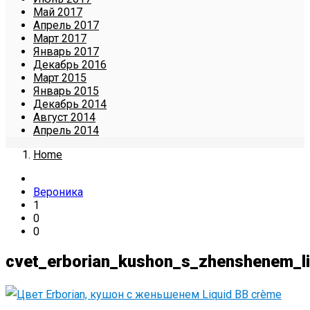
Май 2017
Апрель 2017
Март 2017
Январь 2017
Декабрь 2016
Март 2015
Январь 2015
Декабрь 2014
Август 2014
Апрель 2014
Home
Вероника
1
0
0
cvet_erborian_kushon_s_zhenshenem_l