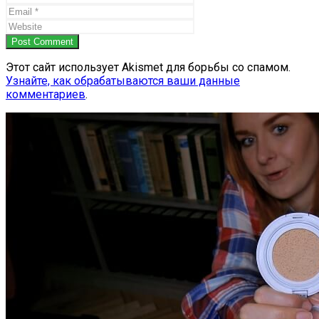
Post Comment
Этот сайт использует Akismet для борьбы со спамом.
Узнайте, как обрабатываются ваши данные
комментариев
.